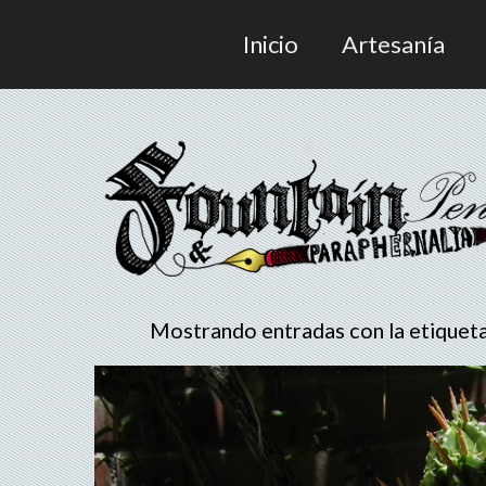
Inicio
Artesanía
Mostrando entradas con la etiquet