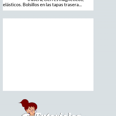
elásticos. Bolsillos en las tapas trasera...