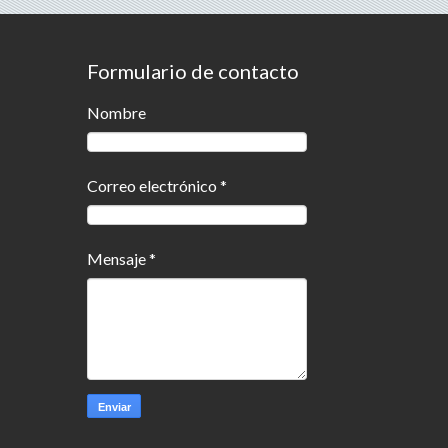
Formulario de contacto
Nombre
Correo electrónico
*
Mensaje
*