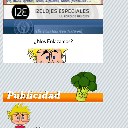
¿ Nos Enlazamos?