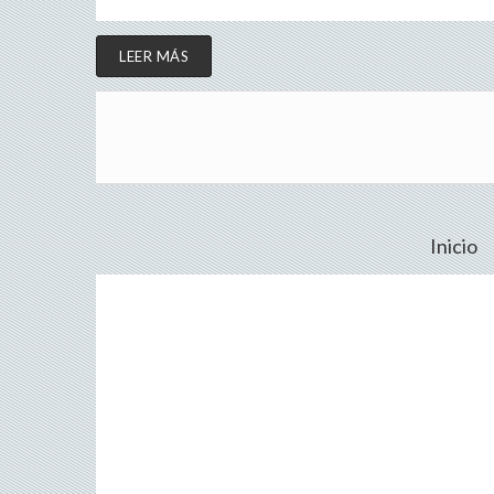
LEER MÁS
Inicio