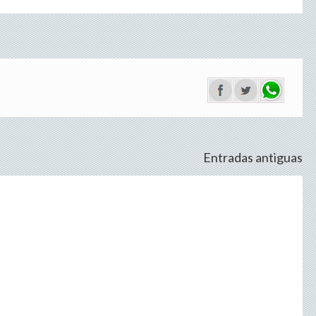
Entradas antiguas