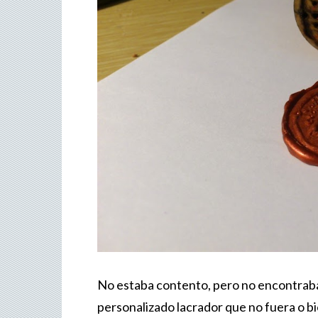
No estaba contento, pero no encontraba
personalizado lacrador que no fuera o b