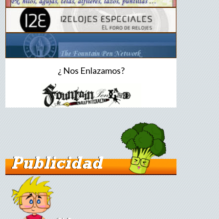
¿ Nos Enlazamos?