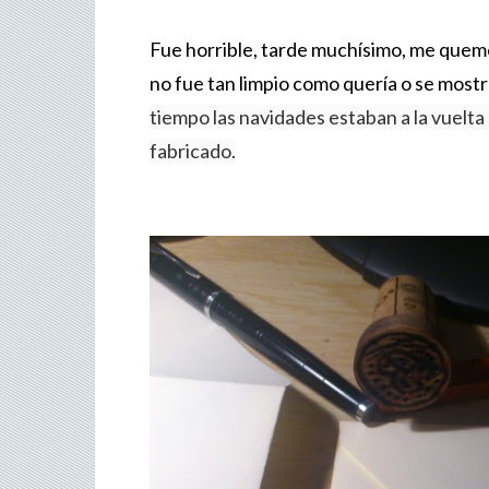
Fue horrible, tarde muchísimo, me queme 
no fue tan limpio como quería o se mostra
tiempo las navidades estaban a la vuelta
fabricado.