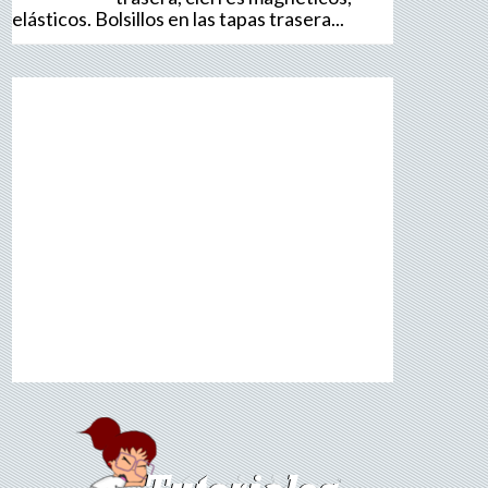
elásticos. Bolsillos en las tapas trasera...