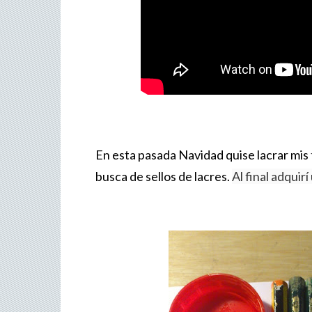
En esta pasada Navidad quise lacrar mis
busca de sellos de lacres.
Al final adquir