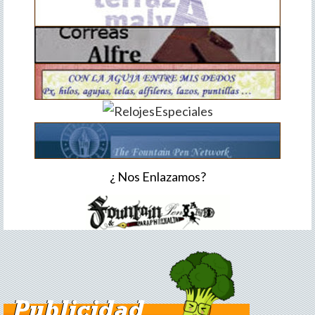
¿ Nos Enlazamos?