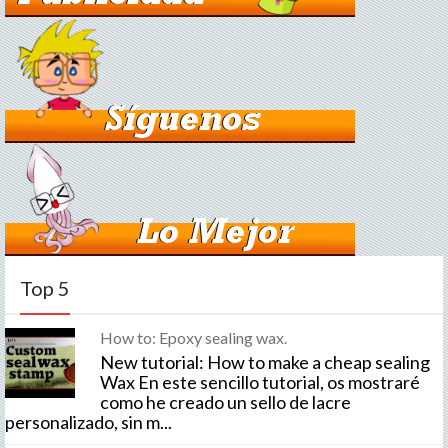
Top 5
How to: Epoxy sealing wax.
New tutorial: How to make a cheap sealing
Wax En este sencillo tutorial, os mostraré
como he creado un sello de lacre
personalizado, sin m...