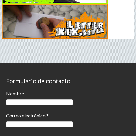
Formulario de contacto
Nombre
Correo electrónico
*