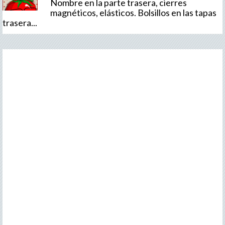
Nombre en la parte trasera, cierres
magnéticos, elásticos. Bolsillos en las tapas
trasera...