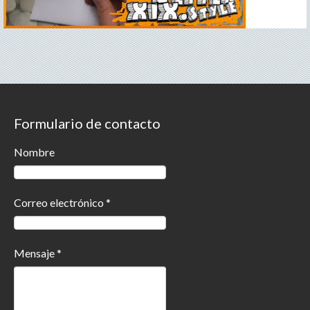
Formulario de contacto
Nombre
Correo electrónico
*
Mensaje
*