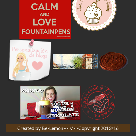
Created by
Be-Lemon
- - // - -Copyright 2013/16