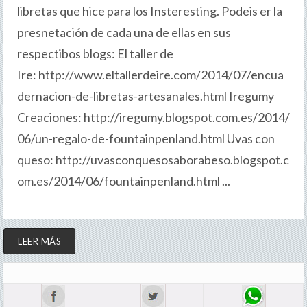
libretas que hice para los Insteresting. Podeis er la
presnetación de cada una de ellas en sus
respectibos blogs: El taller de
Ire: http://www.eltallerdeire.com/2014/07/encua
dernacion-de-libretas-artesanales.html Iregumy
Creaciones: http://iregumy.blogspot.com.es/2014/
06/un-regalo-de-fountainpenland.html Uvas con
queso: http://uvasconquesosaborabeso.blogspot.c
om.es/2014/06/fountainpenland.html ...
LEER MÁS