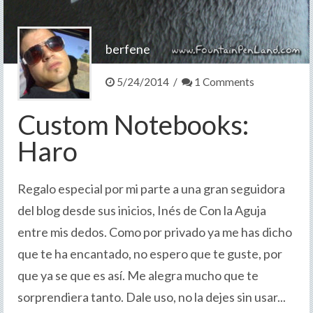
berfene
5/24/2014 /
1 Comments
Custom Notebooks:
Haro
Regalo especial por mi parte a una gran seguidora
del blog desde sus inicios, Inés de Con la Aguja
entre mis dedos. Como por privado ya me has dicho
que te ha encantado, no espero que te guste, por
que ya se que es así. Me alegra mucho que te
sorprendiera tanto. Dale uso, no la dejes sin usar...