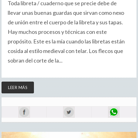
Toda libreta / cuaderno que se precie debe de
llevar unas buenas guardas que sirvan como nexo
de unión entre el cuerpo de la libreta y sus tapas.
Hay muchos procesos y técnicas con este
propósito. Este es la mía cuando las libretas están
cosida al estilo medieval con telar. Los flecos que
sobran del corte de la...
LEER MÁS