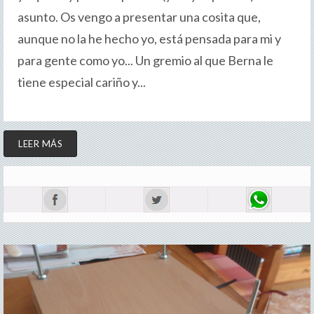
asunto. Os vengo a presentar una cosita que,
aunque no la he hecho yo, está pensada para mi y
para gente como yo... Un gremio al que Berna le
tiene especial cariño y...
LEER MÁS