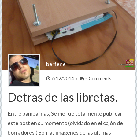
berfene
7/12/2014 /
5 Comments
Detras de las libretas.
Entre bambalinas, Se me fue totalmente publicar
este post en su momento (olvidado en el cajón de
borradores.) Son las imágenes de las últimas