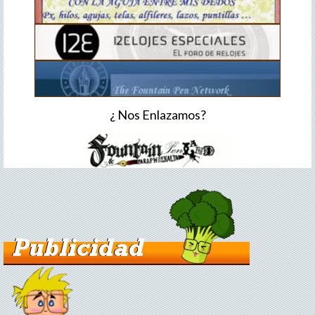
¿ Nos Enlazamos?