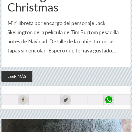
Christmas
Mini libreta por encargo del personaje Jack
Skellington de la película de Tim Burtom pesadilla
antes de Navidad. Detalle de la cubierta con las
tapas sin encolar. Espero que te haya gustado. ...
LEER MÁS