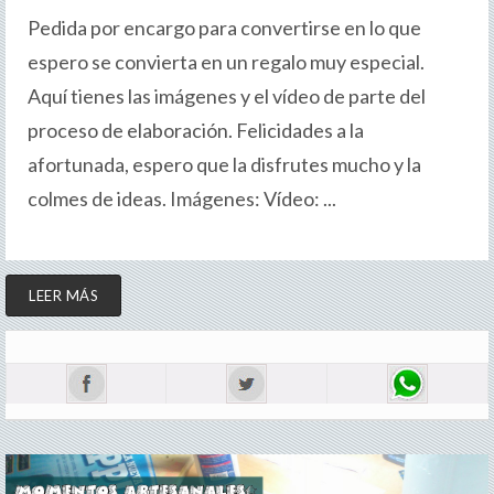
Pedida por encargo para convertirse en lo que
espero se convierta en un regalo muy especial.
Aquí tienes las imágenes y el vídeo de parte del
proceso de elaboración. Felicidades a la
afortunada, espero que la disfrutes mucho y la
colmes de ideas. Imágenes: Vídeo: ...
LEER MÁS