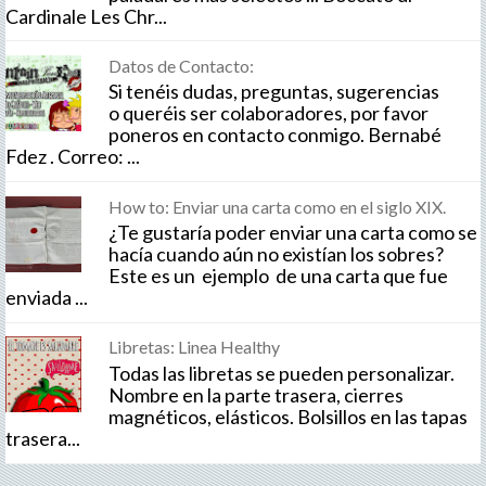
Cardinale Les Chr...
Datos de Contacto:
Si tenéis dudas, preguntas, sugerencias
o queréis ser colaboradores, por favor
poneros en contacto conmigo. Bernabé
Fdez . Correo: ...
How to: Enviar una carta como en el siglo XIX.
¿Te gustaría poder enviar una carta como se
hacía cuando aún no existían los sobres?
Este es un ejemplo de una carta que fue
enviada ...
Libretas: Linea Healthy
Todas las libretas se pueden personalizar.
Nombre en la parte trasera, cierres
magnéticos, elásticos. Bolsillos en las tapas
trasera...