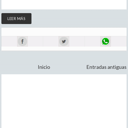
LEER MÁS
Inicio
Entradas antiguas