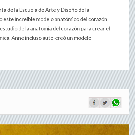
ta de la Escuela de Arte y Diseño de la
lo este increíble modelo anatómico del corazón
estudio de la anatomía del corazón para crear el
nica. Anne incluso auto-creó un modelo