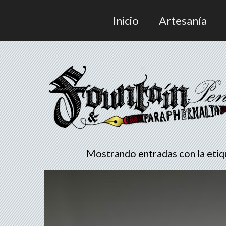
Inicio
Artesanía
Mostrando entradas con la eti