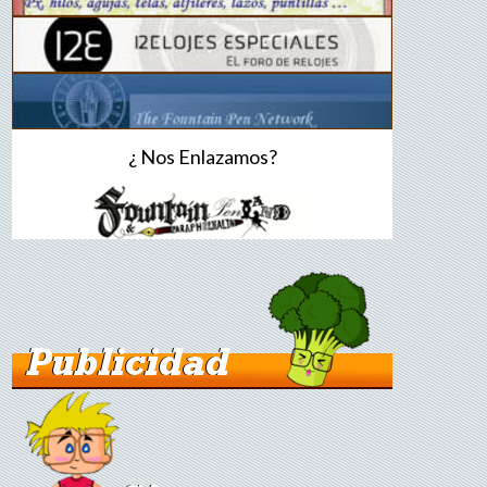
¿ Nos Enlazamos?