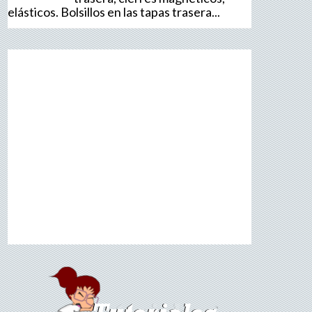
elásticos. Bolsillos en las tapas trasera...