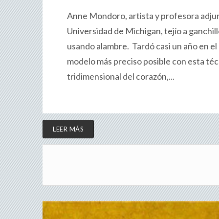
Anne Mondoro, artista y profesora adjun
Universidad de Michigan, tejío a ganchil
usando alambre. Tardó casi un año en el 
modelo más preciso posible con esta téc
tridimensional del corazón,...
LEER MÁS