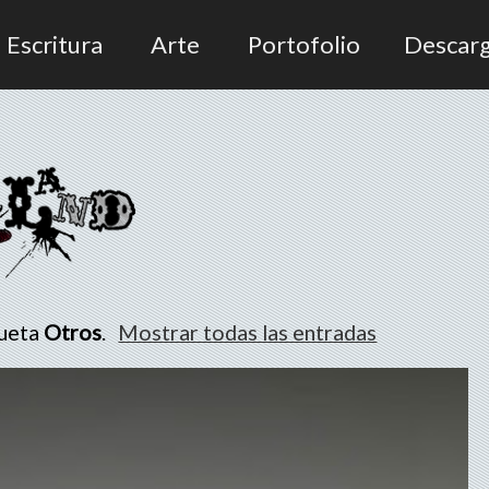
Escritura
Arte
Portofolio
Descar
queta
Otros
.
Mostrar todas las entradas