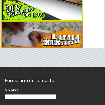
Formulario de contacto
Nombre