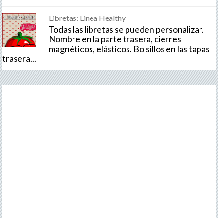
Libretas: Linea Healthy
Todas las libretas se pueden personalizar.
Nombre en la parte trasera, cierres
magnéticos, elásticos. Bolsillos en las tapas
trasera...