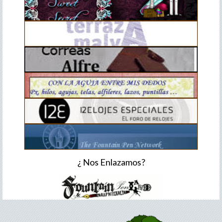
¿ Nos Enlazamos?