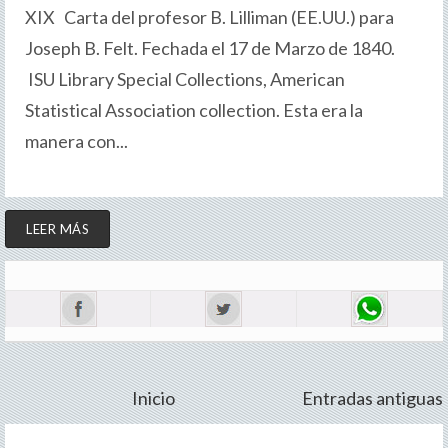
XIX Carta del profesor B. Lilliman (EE.UU.) para
Joseph B. Felt. Fechada el 17 de Marzo de 1840.
ISU Library Special Collections, American
Statistical Association collection. Esta era la
manera con...
LEER MÁS
Inicio
Entradas antiguas