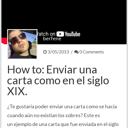
Contacto
>
berfene
3/05/2013 /
0 Comments
How to: Enviar una
carta como en el siglo
XIX.
¿Te gustaría poder enviar una carta como se hacía
cuando aún no existían los sobres? Este es
un ejemplo de una carta que fue enviada en el siglo