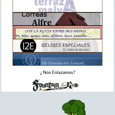
¿ Nos Enlazamos?