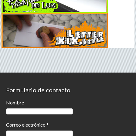
Formulario de contacto
Nombre
Correo electrónico
*