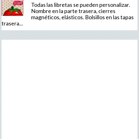
Todas las libretas se pueden personalizar.
Nombre en la parte trasera, cierres
magnéticos, elásticos. Bolsillos en las tapas
trasera...