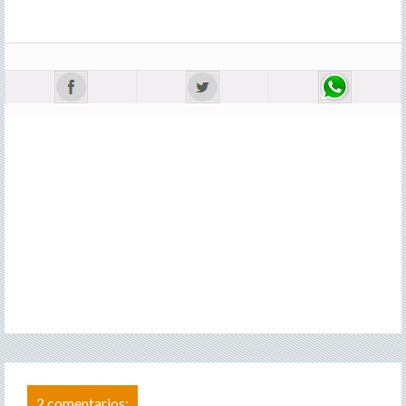
2 comentarios: