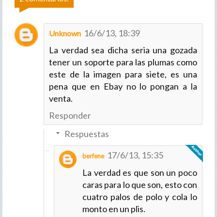
16/6/13, 18:39
Unknown
La verdad sea dicha seria una gozada
tener un soporte para las plumas como
este de la imagen para siete, es una
pena que en Ebay no lo pongan a la
venta.
Responder
Respuestas
17/6/13, 15:35
berfene
La verdad es que son un poco
caras para lo que son, esto con
cuatro palos de polo y cola lo
monto en un plis.