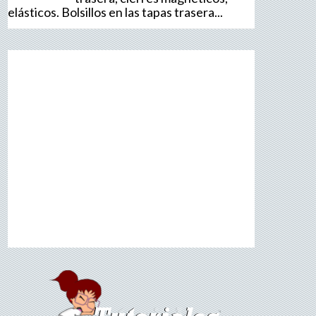
elásticos. Bolsillos en las tapas trasera...