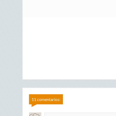
11 comentarios: