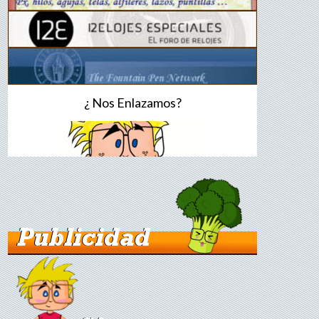
¿ Nos Enlazamos?