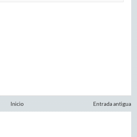
Inicio
Entrada antigua