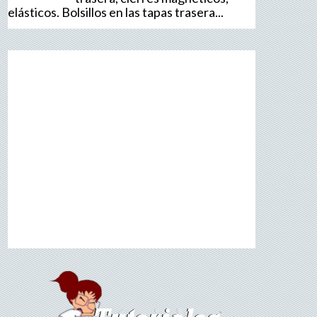
elásticos. Bolsillos en las tapas trasera...