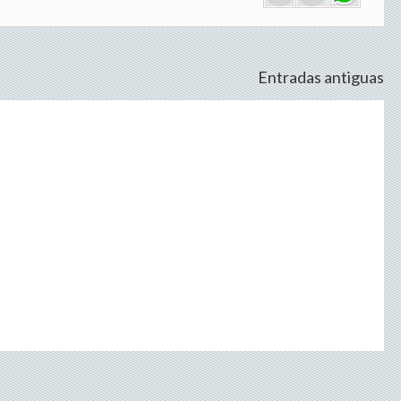
Entradas antiguas