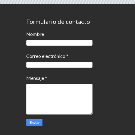
Formulario de contacto
Nombre
Correo electrónico
*
Mensaje
*