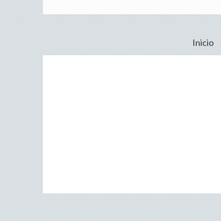
Inicio