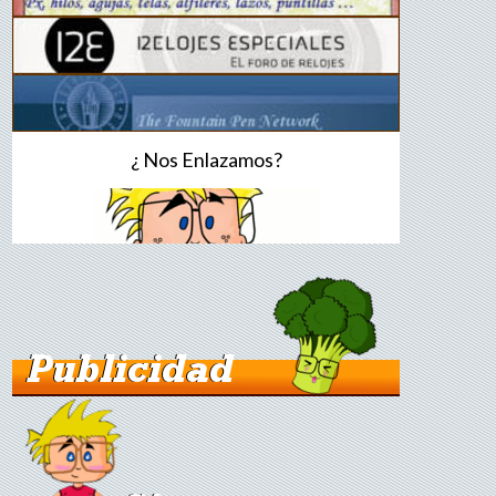
¿ Nos Enlazamos?