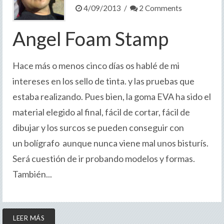
4/09/2013 /
2 Comments
Angel Foam Stamp
Hace más o menos cinco días os hablé de mi
intereses en los sello de tinta. y las pruebas que
estaba realizando. Pues bien, la goma EVA ha sido el
material elegido al final, fácil de cortar, fácil de
dibujar y los surcos se pueden conseguir con
un bolígrafo aunque nunca viene mal unos bisturís.
Será cuestión de ir probando modelos y formas.
También...
LEER MÁS