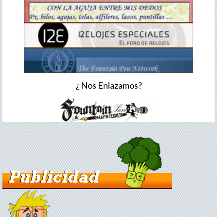
¿ Nos Enlazamos?