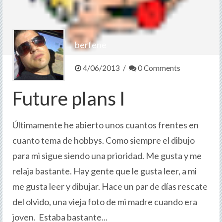
berfene
4/06/2013 /
0 Comments
Future plans I
Últimamente he abierto unos cuantos frentes en
cuanto tema de hobbys. Como siempre el dibujo
para mi sigue siendo una prioridad. Me gusta y me
relaja bastante. Hay gente que le gusta leer, a mi
me gusta leer y dibujar. Hace un par de días rescate
del olvido, una vieja foto de mi madre cuando era
joven. Estaba bastante...