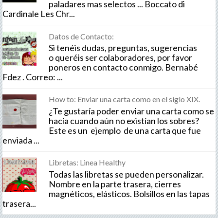
paladares mas selectos ... Boccato di
Cardinale Les Chr...
Datos de Contacto:
Si tenéis dudas, preguntas, sugerencias
o queréis ser colaboradores, por favor
poneros en contacto conmigo. Bernabé
Fdez . Correo: ...
How to: Enviar una carta como en el siglo XIX.
¿Te gustaría poder enviar una carta como se
hacía cuando aún no existían los sobres?
Este es un ejemplo de una carta que fue
enviada ...
Libretas: Linea Healthy
Todas las libretas se pueden personalizar.
Nombre en la parte trasera, cierres
magnéticos, elásticos. Bolsillos en las tapas
trasera...