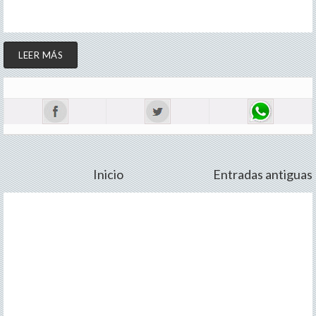
LEER MÁS
Inicio
Entradas antiguas