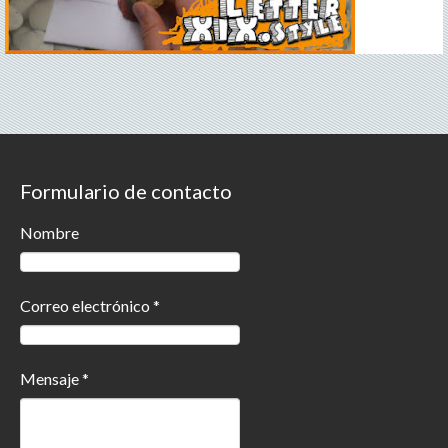
Formulario de contacto
Nombre
Correo electrónico
*
Mensaje
*