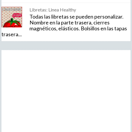
Libretas: Linea Healthy
Todas las libretas se pueden personalizar.
Nombre en la parte trasera, cierres
magnéticos, elásticos. Bolsillos en las tapas
trasera...