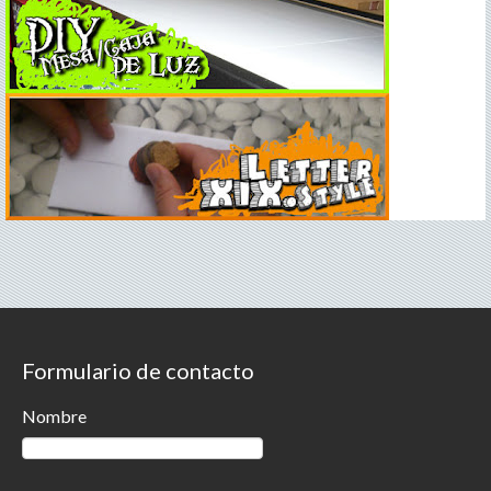
Formulario de contacto
Nombre