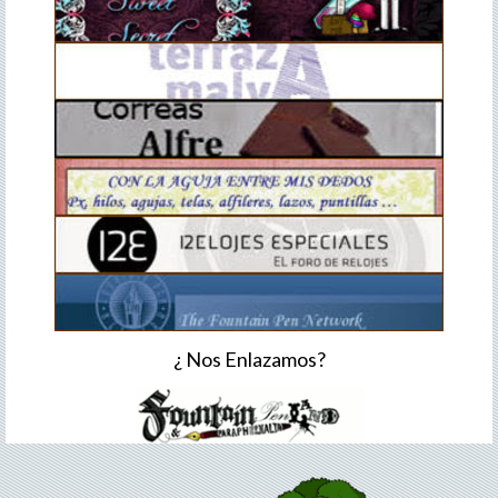
¿ Nos Enlazamos?