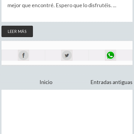
mejor que encontré. Espero que lo disfrutéis. ...
LEER MÁS
Inicio
Entradas antiguas