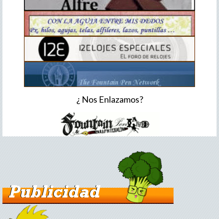
¿ Nos Enlazamos?