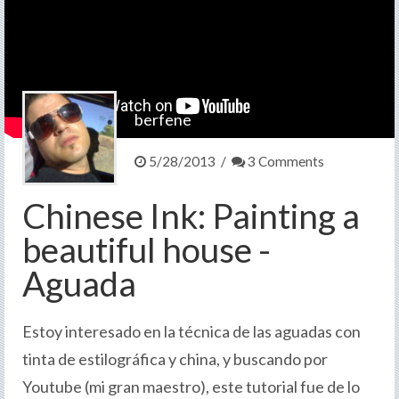
Contacto
>
berfene
5/28/2013 /
3 Comments
Chinese Ink: Painting a
beautiful house -
Aguada
Estoy interesado en la técnica de las aguadas con
tinta de estilográfica y china, y buscando por
Youtube (mi gran maestro), este tutorial fue de lo