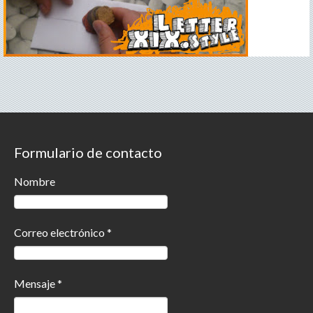
Formulario de contacto
Nombre
Correo electrónico
*
Mensaje
*