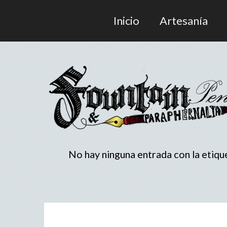
Inicio
Artesanía
No hay ninguna entrada con la etiq