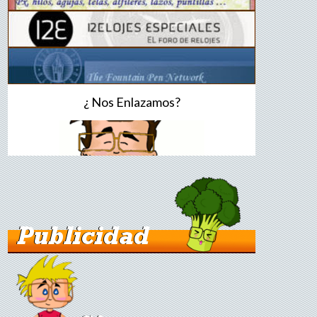
¿ Nos Enlazamos?