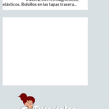
elásticos. Bolsillos en las tapas trasera...