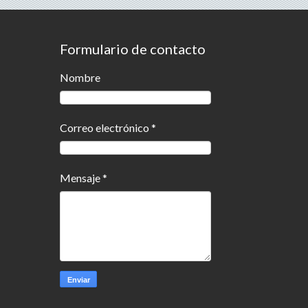
Formulario de contacto
Nombre
Correo electrónico
*
Mensaje
*