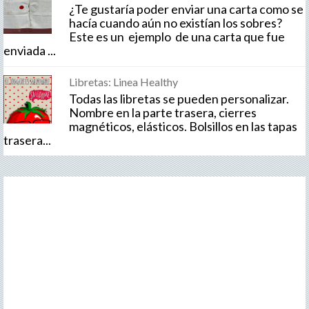
¿Te gustaría poder enviar una carta como se
hacía cuando aún no existían los sobres?
Este es un ejemplo de una carta que fue
enviada ...
Libretas: Linea Healthy
Todas las libretas se pueden personalizar.
Nombre en la parte trasera, cierres
magnéticos, elásticos. Bolsillos en las tapas
trasera...