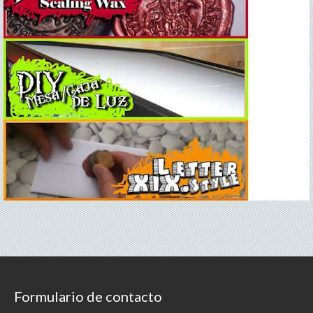
Formulario de contacto