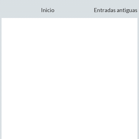
Inicio
Entradas antiguas