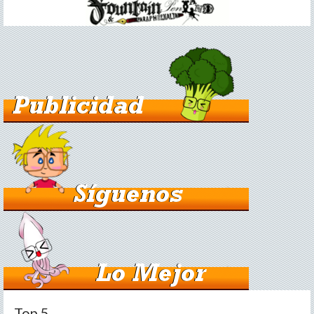
Top 5