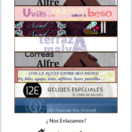
¿ Nos Enlazamos?